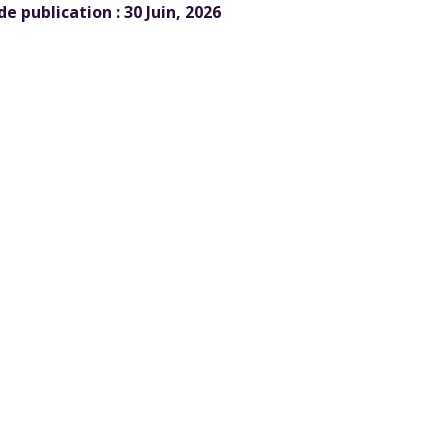
de publication :
30 Juin, 2026