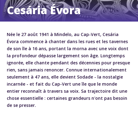
Cesária Évora
Née le 27 août 1941 à Mindelo, au Cap-Vert, Cesária
Évora commence à chanter dans les rues et les tavernes
de son île à 16 ans, portant la morna avec une voix dont
la profondeur dépasse largement son âge. Longtemps
ignorée, elle chante pendant des décennies pour presque
rien, sans jamais renoncer. Connue internationalement
seulement à 47 ans, elle devient Sodade - la nostalgie
incarnée - et fait du Cap-Vert une île que le monde
entier reconnaît à travers sa voix. Sa trajectoire dit une
chose essentielle : certaines grandeurs n'ont pas besoin
de se presser.