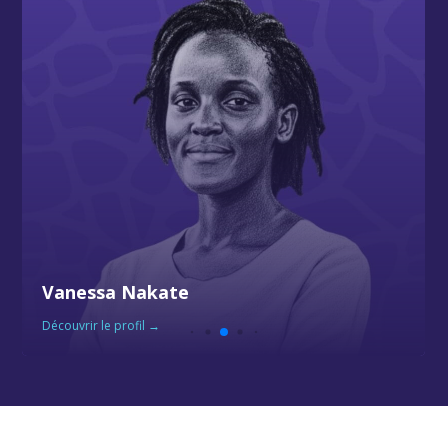
Vanessa Nakate
Découvrir le profil →