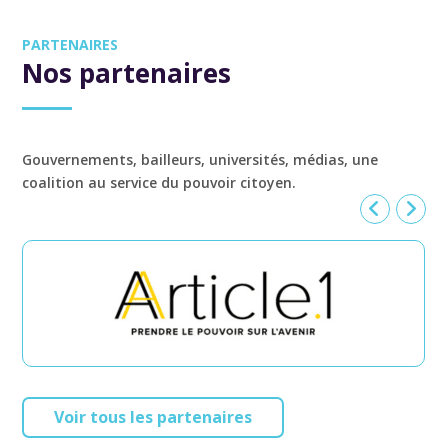
PARTENAIRES
Nos partenaires
Gouvernements, bailleurs, universités, médias, une
coalition au service du pouvoir citoyen.
Voir tous les partenaires