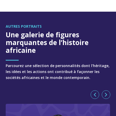
AUTRES PORTRAITS
Une galerie de figures
marquantes de l’histoire
africaine
Parcourez une sélection de personnalités dont l’héritage,
les idées et les actions ont contribué à façonner les
sociétés africaines et le monde contemporain.