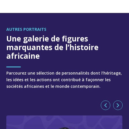
AUTRES PORTRAITS
Une galerie de figures
marquantes de l’histoire
africaine
Parcourez une sélection de personnalités dont l’héritage,
les idées et les actions ont contribué à façonner les
sociétés africaines et le monde contemporain.