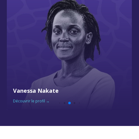
Vanessa Nakate
Découvrir le profil →