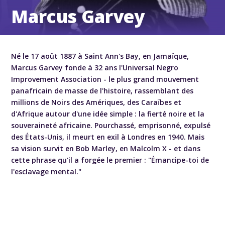
Marcus Garvey
Né le 17 août 1887 à Saint Ann's Bay, en Jamaïque,
Marcus Garvey fonde à 32 ans l'Universal Negro
Improvement Association - le plus grand mouvement
panafricain de masse de l'histoire, rassemblant des
millions de Noirs des Amériques, des Caraïbes et
d'Afrique autour d'une idée simple : la fierté noire et la
souveraineté africaine. Pourchassé, emprisonné, expulsé
des États-Unis, il meurt en exil à Londres en 1940. Mais
sa vision survit en Bob Marley, en Malcolm X - et dans
cette phrase qu'il a forgée le premier : "Émancipe-toi de
l'esclavage mental."