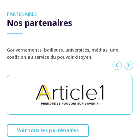
PARTENAIRES
Nos partenaires
Gouvernements, bailleurs, universités, médias, une
coalition au service du pouvoir citoyen.
Voir tous les partenaires